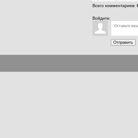
Всего комментариев
:
Войдите:
Отправить