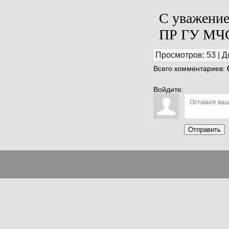
С уважение
ПР ГУ МЧС
Просмотров
:
53
|
Д
Всего комментариев
:
Войдите:
Отправить