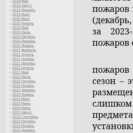
2018 Май
пожаров 
2018 Август
2018 Декабрь
2019 Март
(декабрь
2020 Март
2020 Апрель
за 2023
2020 Май
2020 Июль
2020 Октябрь
пожаров 
2020 Декабрь
2021 Январь
2021 Февраль
Главны
2021 Апрель
2021 Ноябрь
2021 Декабрь
пожаров
2022 Апрель
2022 Май
сезон – 
2022 Июль
2022 Октябрь
2022 Ноябрь
размещ
2022 Декабрь
2023 Январь
2023 Март
слишком
2023 Июнь
2023 Июль
предмет
2023 Август
2023 Сентябрь
2023 Октябрь
установк
2023 Ноябрь
2023 Декабрь