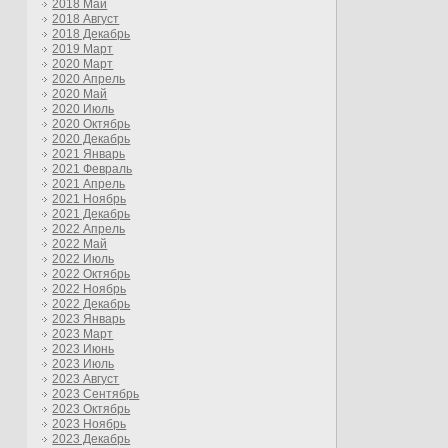
2018 Май
2018 Август
2018 Декабрь
2019 Март
2020 Март
2020 Апрель
2020 Май
2020 Июль
2020 Октябрь
2020 Декабрь
2021 Январь
2021 Февраль
2021 Апрель
2021 Ноябрь
2021 Декабрь
2022 Апрель
2022 Май
2022 Июль
2022 Октябрь
2022 Ноябрь
2022 Декабрь
2023 Январь
2023 Март
2023 Июнь
2023 Июль
2023 Август
2023 Сентябрь
2023 Октябрь
2023 Ноябрь
2023 Декабрь