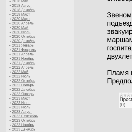
2018 Май
2018 Август
2018 Декабрь
Звеном
2019 Март
2020 Март
подъез
2020 Апрель
2020 Май
эвакуи
2020 Июль
2020 Октябрь
маршам
2020 Декабрь
2021 Январь
госпит
2021 Февраль
двухле
2021 Апрель
2021 Ноябрь
2021 Декабрь
2022 Апрель
Пламя 
2022 Май
2022 Июль
Предпо
2022 Октябрь
2022 Ноябрь
2022 Декабрь
2023 Январь
2023 Март
Прос
2023 Июнь
(0)
2023 Июль
2023 Август
2023 Сентябрь
2023 Октябрь
2023 Ноябрь
2023 Декабрь