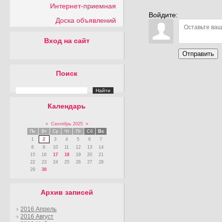
Интернет-приемная
Войдите:
Доска объявлений
Вход на сайт
Отправить
Поиск
Календарь
«
Сентябрь 2025
»
Пн
Вт
Ср
Чт
Пт
Сб
Вс
1
2
3
4
5
6
7
8
9
10
11
12
13
14
15
16
17
18
19
20
21
22
23
24
25
26
27
28
29
30
Архив записей
2016 Апрель
2016 Август