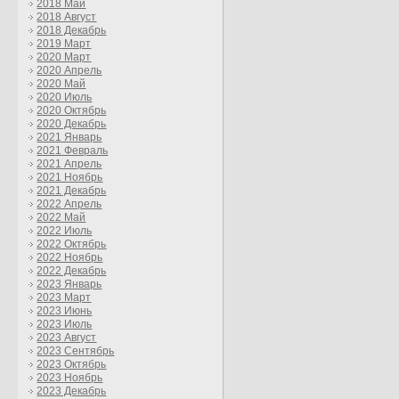
2018 Май
2018 Август
2018 Декабрь
2019 Март
2020 Март
2020 Апрель
2020 Май
2020 Июль
2020 Октябрь
2020 Декабрь
2021 Январь
2021 Февраль
2021 Апрель
2021 Ноябрь
2021 Декабрь
2022 Апрель
2022 Май
2022 Июль
2022 Октябрь
2022 Ноябрь
2022 Декабрь
2023 Январь
2023 Март
2023 Июнь
2023 Июль
2023 Август
2023 Сентябрь
2023 Октябрь
2023 Ноябрь
2023 Декабрь