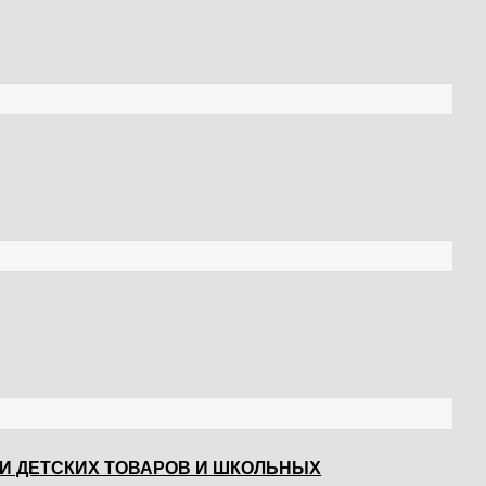
И ДЕТСКИХ ТОВАРОВ И ШКОЛЬНЫХ